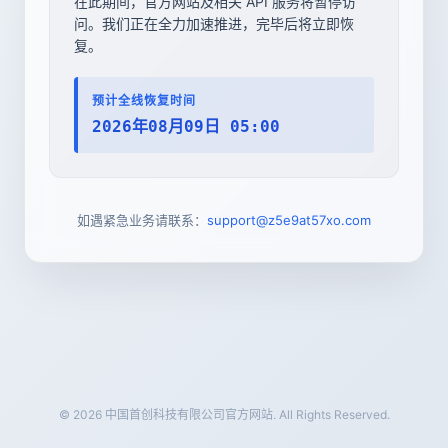
在此期间，官方网站及相关 API 服务将暂停访
问。我们正在全力加速推进，完毕后将立即恢
复。
预计全线恢复时间
2026年08月09日 05:00
如遇紧急业务请联系：
support@z5e9at57xo.com
© 2026 中国首创科技有限公司官方网站. All Rights Reserved.